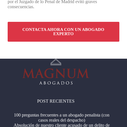
por el Juzgado de lo Penal de Madrid evitó graves
consecuencias.
CONTACTA AHORA CON UN ABOGADO
EXPERTO
POST RECIENTES
100 preguntas frecuentes a un abogado penalista (con
casos reales del despacho)
Absolución de nuestro cliente acusado de un delito de