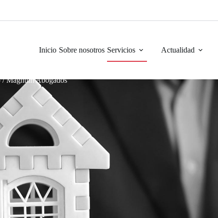
Inicio
Sobre nosotros
Servicios
Actualidad
o / Magnum Abogados