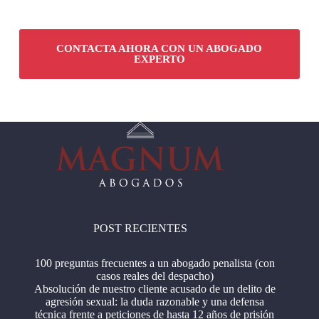
CONTACTA AHORA CON UN ABOGADO
EXPERTO
POST RECIENTES
100 preguntas frecuentes a un abogado penalista (con
casos reales del despacho)
Absolución de nuestro cliente acusado de un delito de
agresión sexual: la duda razonable y una defensa
técnica frente a peticiones de hasta 12 años de prisión