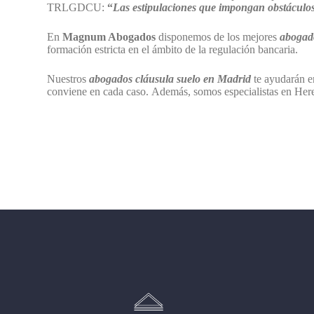
TRLGDCU:
“
Las estipulaciones que impongan obstáculos 
En
Magnum Abogados
disponemos de los mejores
abogad
formación estricta en el ámbito de la regulación bancaria.
Nuestros
abogados cláusula suelo en Madrid
te ayudarán en
conviene en cada caso. Además, somos especialistas en Her