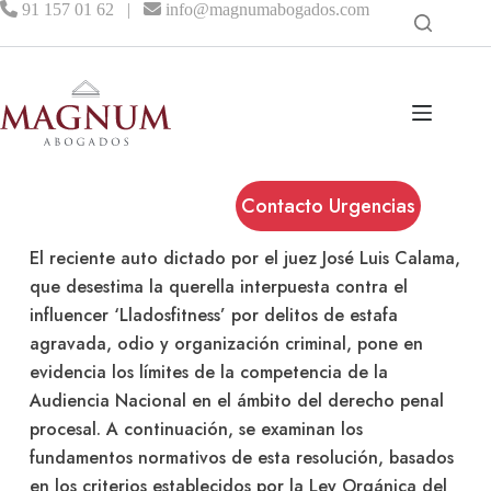
91 157 01 62
|
info@magnumabogados.com
Contacto Urgencias
El reciente auto dictado por el juez José Luis Calama,
que desestima la querella interpuesta contra el
influencer ‘Lladosfitness’ por delitos de estafa
agravada, odio y organización criminal, pone en
evidencia los límites de la competencia de la
Audiencia Nacional en el ámbito del derecho penal
procesal. A continuación, se examinan los
fundamentos normativos de esta resolución, basados
en los criterios establecidos por la Ley Orgánica del