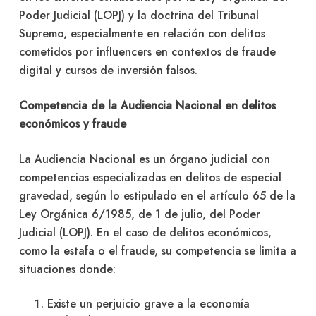
Poder Judicial (LOPJ) y la doctrina del Tribunal
Supremo, especialmente en relación con delitos
cometidos por influencers en contextos de fraude
digital y cursos de inversión falsos.
Competencia de la Audiencia Nacional en delitos
económicos y fraude
La Audiencia Nacional es un órgano judicial con
competencias especializadas en delitos de especial
gravedad, según lo estipulado en el artículo 65 de la
Ley Orgánica 6/1985, de 1 de julio, del Poder
Judicial (LOPJ). En el caso de delitos económicos,
como la estafa o el fraude, su competencia se limita a
situaciones donde:
Existe un perjuicio grave a la economía