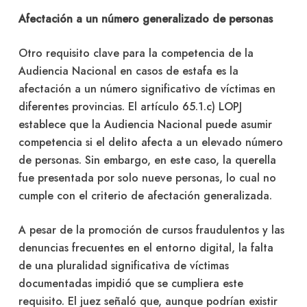
Afectación a un número generalizado de personas
Otro requisito clave para la competencia de la
Audiencia Nacional en casos de estafa es la
afectación a un número significativo de víctimas en
diferentes provincias. El artículo 65.1.c) LOPJ
establece que la Audiencia Nacional puede asumir
competencia si el delito afecta a un elevado número
de personas. Sin embargo, en este caso, la querella
fue presentada por solo nueve personas, lo cual no
cumple con el criterio de afectación generalizada.
A pesar de la promoción de cursos fraudulentos y las
denuncias frecuentes en el entorno digital, la falta
de una pluralidad significativa de víctimas
documentadas impidió que se cumpliera este
requisito. El juez señaló que, aunque podrían existir