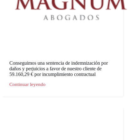
Conseguimos una sentencia de indemnización por
daños y perjuicios a favor de nuestro cliente de
59.160,29 € por incumplimiento contractual
Continuar leyendo