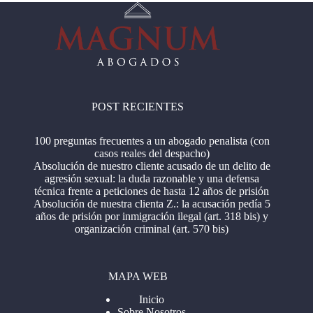
POST RECIENTES
100 preguntas frecuentes a un abogado penalista (con
casos reales del despacho)
Absolución de nuestro cliente acusado de un delito de
agresión sexual: la duda razonable y una defensa
técnica frente a peticiones de hasta 12 años de prisión
Absolución de nuestra clienta Z.: la acusación pedía 5
años de prisión por inmigración ilegal (art. 318 bis) y
organización criminal (art. 570 bis)
MAPA WEB
Inicio
Sobre Nosotros