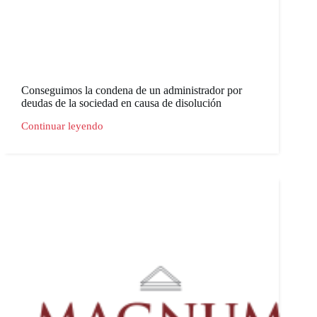
Conseguimos la condena de un administrador por
deudas de la sociedad en causa de disolución
Continuar leyendo