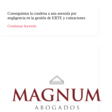
Conseguimos la condena a una asesoría por
negligencia en la gestión de ERTE y cotizaciones
Continuar leyendo