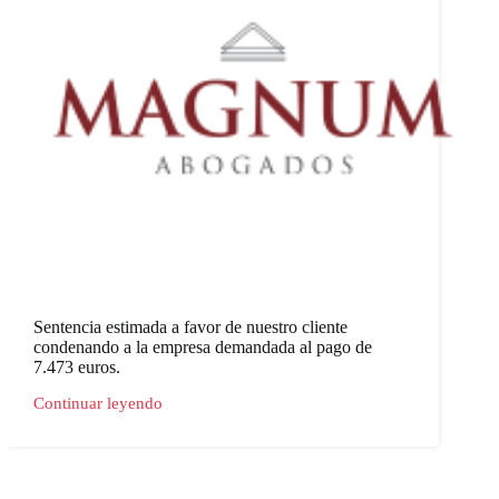
Sentencia estimada a favor de nuestro cliente
condenando a la empresa demandada al pago de
7.473 euros.
Continuar leyendo