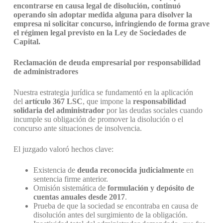
encontrarse en causa legal de disolución, continuó
operando sin adoptar medida alguna para disolver la
empresa ni solicitar concurso, infringiendo de forma grave
el régimen legal previsto en la Ley de Sociedades de
Capital.
Reclamación de deuda empresarial por responsabilidad
de administradores
Nuestra estrategia jurídica se fundamentó en la aplicación
del
artículo 367 LSC
, que impone la
responsabilidad
solidaria del administrador
por las deudas sociales cuando
incumple su obligación de promover la disolución o el
concurso ante situaciones de insolvencia.
El juzgado valoró hechos clave:
Existencia de
deuda reconocida judicialmente
en
sentencia firme anterior.
Omisión sistemática de
formulación y depósito de
cuentas anuales desde 2017
.
Prueba de que la sociedad se encontraba en causa de
disolución antes del surgimiento de la obligación.