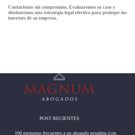
Contáctenos sin compromiso. Evaluaremos su caso y
diseñaremos una estrategia legal efectiva para proteger los
intereses de su empresa.
POST RECIENTES
100 preguntas frecuentes a un abogado penalista (con