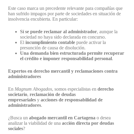
Este caso marca un precedente relevante para compañías que
han sufrido impagos por parte de sociedades en situación de
insolvencia encubierta. En particular:
Sí se puede reclamar al administrador
, aunque la
sociedad no haya sido declarada en concurso.
El
incumplimiento contable
puede activar la
presunción de causa de disolución.
Una demanda bien estructurada permite recuperar
el crédito e imponer responsabilidad personal
.
Expertos en derecho mercantil y reclamaciones contra
administradores
En
Magnum Abogados
, somos especialistas en
derecho
societario
,
reclamación de deudas
empresariales
y
acciones de responsabilidad de
administradores
.
¿Busca un
abogado mercantil en Cartagena
o desea
analizar la viabilidad de una
acción directa por deudas
sociales
?