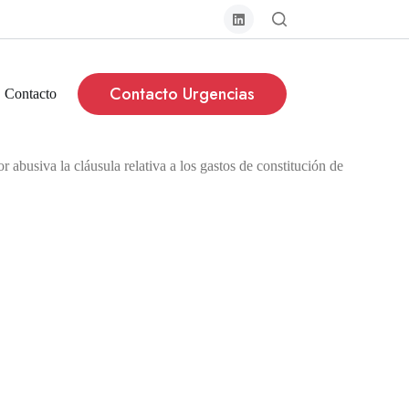
Contacto Urgencias
Contacto
abusiva la cláusula relativa a los gastos de constitución de