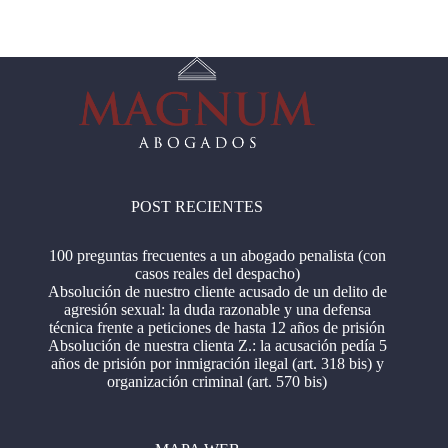
POST RECIENTES
100 preguntas frecuentes a un abogado penalista (con
casos reales del despacho)
Absolución de nuestro cliente acusado de un delito de
agresión sexual: la duda razonable y una defensa
técnica frente a peticiones de hasta 12 años de prisión
Absolución de nuestra clienta Z.: la acusación pedía 5
años de prisión por inmigración ilegal (art. 318 bis) y
organización criminal (art. 570 bis)