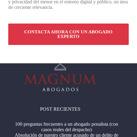
y privacidad del menor en el entorno digital y público, un área
de creciente relevancia.
CONTACTA AHORA CON UN ABOGADO
EXPERTO
POST RECIENTES
100 preguntas frecuentes a un abogado penalista (con
casos reales del despacho)
Absolución de nuestro cliente acusado de un delito de