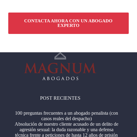
CONTACTA AHORA CON UN ABOGADO
EXPERTO
POST RECIENTES
100 preguntas frecuentes a un abogado penalista (con
casos reales del despacho)
Absolución de nuestro cliente acusado de un delito de
agresión sexual: la duda razonable y una defensa
técnica frente a peticiones de hasta 12 años de prisión