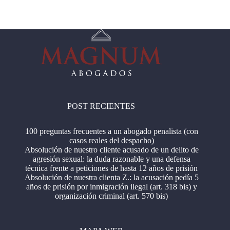
POST RECIENTES
100 preguntas frecuentes a un abogado penalista (con
casos reales del despacho)
Absolución de nuestro cliente acusado de un delito de
agresión sexual: la duda razonable y una defensa
técnica frente a peticiones de hasta 12 años de prisión
Absolución de nuestra clienta Z.: la acusación pedía 5
años de prisión por inmigración ilegal (art. 318 bis) y
organización criminal (art. 570 bis)