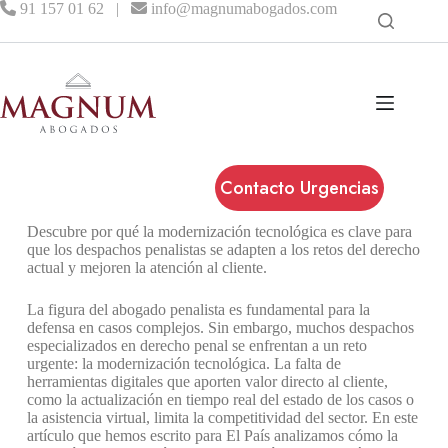
91 157 01 62
|
info@magnumabogados.com
Contacto Urgencias
Descubre por qué la modernización tecnológica es clave para
que los despachos penalistas se adapten a los retos del derecho
actual y mejoren la atención al cliente.
La figura del abogado penalista es fundamental para la
defensa en casos complejos. Sin embargo, muchos despachos
especializados en derecho penal se enfrentan a un reto
urgente: la modernización tecnológica. La falta de
herramientas digitales que aporten valor directo al cliente,
como la actualización en tiempo real del estado de los casos o
la asistencia virtual, limita la competitividad del sector. En este
artículo que hemos escrito para El País analizamos cómo la