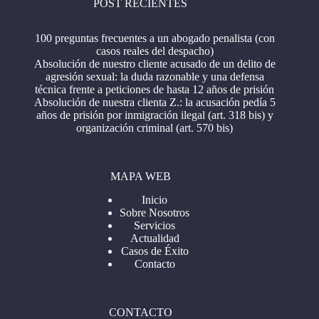
POST RECIENTES
100 preguntas frecuentes a un abogado penalista (con
casos reales del despacho)
Absolución de nuestro cliente acusado de un delito de
agresión sexual: la duda razonable y una defensa
técnica frente a peticiones de hasta 12 años de prisión
Absolución de nuestra clienta Z.: la acusación pedía 5
años de prisión por inmigración ilegal (art. 318 bis) y
organización criminal (art. 570 bis)
MAPA WEB
Inicio
Sobre Nosotros
Servicios
Actualidad
Casos de Éxito
Contacto
CONTACTO