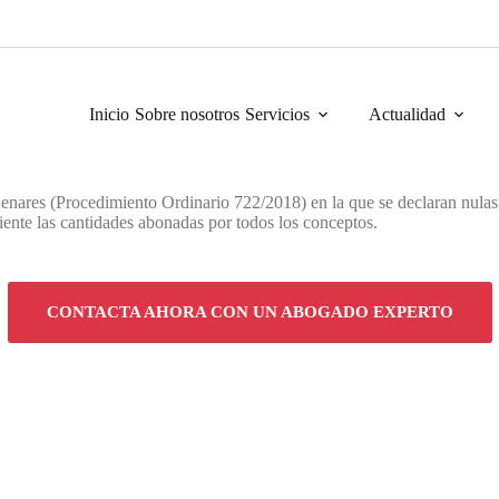
Inicio
Sobre nosotros
Servicios
Actualidad
nares (Procedimiento Ordinario 722/2018) en la que se declaran nulas l
cliente las cantidades abonadas por todos los conceptos.
CONTACTA AHORA CON UN ABOGADO EXPERTO