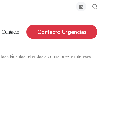
Contacto Urgencias
Contacto
as cláusulas referidas a comisiones e intereses